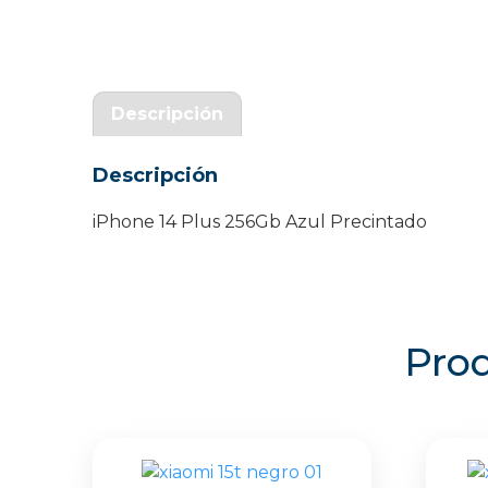
Garantía Zaraphone
Descripción
Descripción
iPhone 14 Plus 256Gb Azul Precintado
Prod