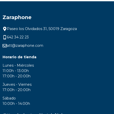
Zaraphone
Paseo los Olvidados 31, 50019 Zaragoza
642 34 22 23
att@zaraphone.com
Horario de tienda
Lunes - Miércoles
11:00h - 13:00h
17:00h - 20:00h
Jueves - Viernes
17:00h - 20:00h
Sábado
10:00h - 14:00h