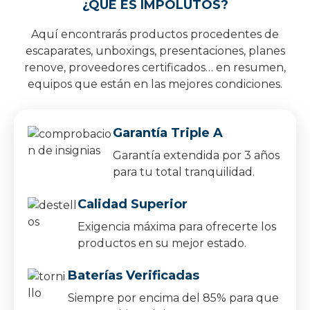
¿QUÉ ES IMPOLUTOS?
Aquí encontrarás productos procedentes de
escaparates, unboxings, presentaciones, planes
renove, proveedores certificados… en resumen,
equipos que están en las mejores condiciones.
Garantía Triple A
Garantía extendida por 3 años
para tu total tranquilidad.
Calidad Superior
Exigencia máxima para ofrecerte los
productos en su mejor estado.
Baterías Verificadas
Siempre por encima del 85% para que