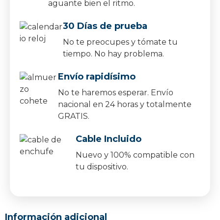
aguante bien el ritmo.
30 Días de prueba
No te preocupes y tómate tu
tiempo. No hay problema.
Envío rapidísimo
No te haremos esperar. Envío
nacional en 24 horas y totalmente
GRATIS.
Cable Incluido
Nuevo y 100% compatible con
tu dispositivo.
Información adicional