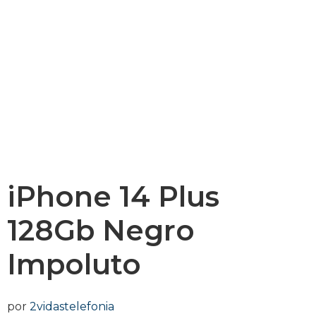
iPhone 14 Plus
128Gb Negro
Impoluto
por
2vidastelefonia