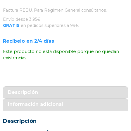
Factura REBU. Para Régimen General consúltanos.
Envío desde 3,95€
GRATIS
en pedidos superiores a 99€
Recíbelo en 2/4 días
Este producto no está disponible porque no quedan
existencias.
Descripción
Información adicional
Descripción