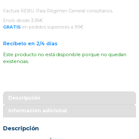
Factura REBU. Para Régimen General consúltanos.
Envío desde 3,95€
GRATIS
en pedidos superiores a 99€
Recíbelo en 2/4 días
Este producto no está disponible porque no quedan
existencias.
Descripción
Información adicional
Descripción