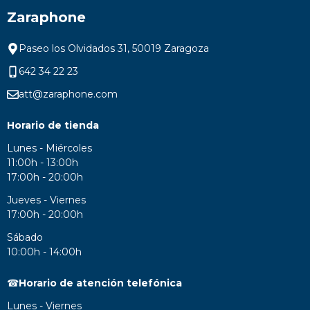
Zaraphone
Paseo los Olvidados 31, 50019 Zaragoza
642 34 22 23
att@zaraphone.com
Horario de tienda
Lunes - Miércoles
11:00h - 13:00h
17:00h - 20:00h
Jueves - Viernes
17:00h - 20:00h
Sábado
10:00h - 14:00h
☎
Horario de atención telefónica
Lunes - Viernes