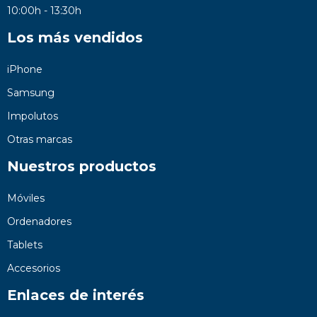
10:00h - 13:30h
Los más vendidos
iPhone
Samsung
Impolutos
Otras marcas
Nuestros productos
Móviles
Ordenadores
Tablets
Accesorios
Enlaces de interés