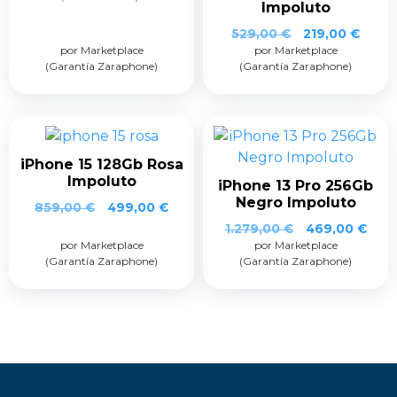
Impoluto
529,00
€
219,00
€
por Marketplace
por Marketplace
(Garantía Zaraphone)
(Garantía Zaraphone)
iPhone 15 128Gb Rosa
Impoluto
iPhone 13 Pro 256Gb
Negro Impoluto
859,00
€
499,00
€
1.279,00
€
469,00
€
por Marketplace
por Marketplace
(Garantía Zaraphone)
(Garantía Zaraphone)