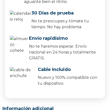
aguante bien el ritmo.
30 Días de prueba
No te preocupes y tómate tu
tiempo. No hay problema.
Envío rapidísimo
No te haremos esperar. Envío
nacional en 24 horas y totalmente
GRATIS.
Cable Incluido
Nuevo y 100% compatible con
tu dispositivo.
Información adicional