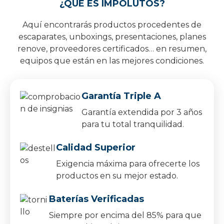
¿QUÉ ES IMPOLUTOS?
Aquí encontrarás productos procedentes de
escaparates, unboxings, presentaciones, planes
renove, proveedores certificados… en resumen,
equipos que están en las mejores condiciones.
Garantía Triple A
Garantía extendida por 3 años
para tu total tranquilidad.
Calidad Superior
Exigencia máxima para ofrecerte los
productos en su mejor estado.
Baterías Verificadas
Siempre por encima del 85% para que