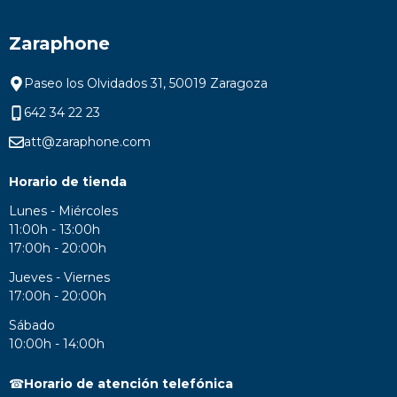
Zaraphone
Paseo los Olvidados 31, 50019 Zaragoza
642 34 22 23
att@zaraphone.com
Horario de tienda
Lunes - Miércoles
11:00h - 13:00h
17:00h - 20:00h
Jueves - Viernes
17:00h - 20:00h
Sábado
10:00h - 14:00h
☎
Horario de atención telefónica