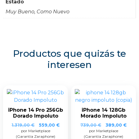
Estado
Muy Bueno, Como Nuevo
Productos que quizás te
interesen
iPhone 14 Pro 256Gb
iPhone 14 128Gb
Dorado Impoluto
Morado Impoluto
1.319,00
€
559,00
€
739,00
€
389,00
€
por Marketplace
por Marketplace
(Garantía Zaraphone)
(Garantía Zaraphone)