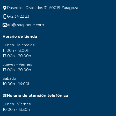
Paseo los Olvidados 31, 50019 Zaragoza
642 34 22 23
att@zaraphone.com
Horario de tienda
Lunes - Miércoles
11:00h - 13:00h
17:00h - 20:00h
Jueves - Viernes
17:00h - 20:00h
Sábado
10:00h - 14:00h
☎
Horario de atención telefónica
Lunes - Viernes
10:00h - 13:30h