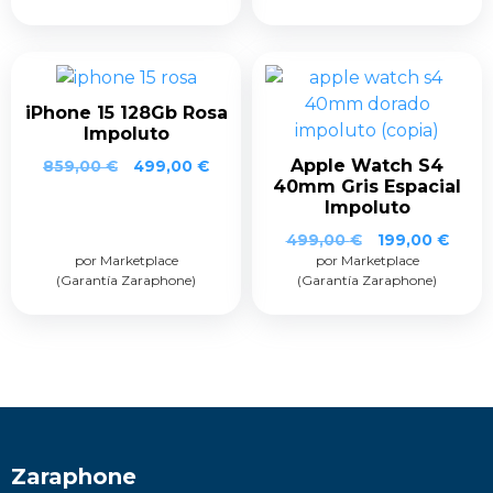
iPhone 15 128Gb Rosa
Impoluto
Apple Watch S4
859,00
€
499,00
€
40mm Gris Espacial
Impoluto
499,00
€
199,00
€
por Marketplace
por Marketplace
(Garantía Zaraphone)
(Garantía Zaraphone)
Zaraphone