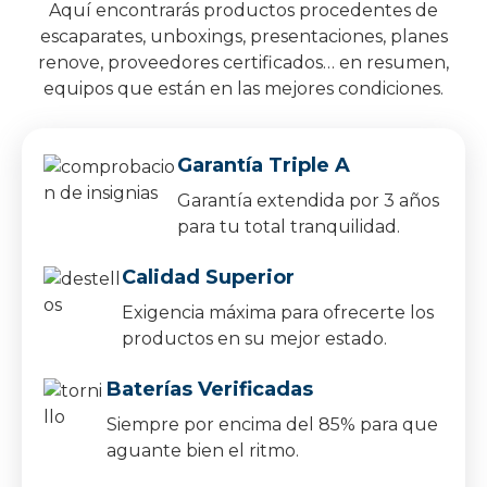
Aquí encontrarás productos procedentes de
escaparates, unboxings, presentaciones, planes
renove, proveedores certificados… en resumen,
equipos que están en las mejores condiciones.
Garantía Triple A
Garantía extendida por 3 años
para tu total tranquilidad.
Calidad Superior
Exigencia máxima para ofrecerte los
productos en su mejor estado.
Baterías Verificadas
Siempre por encima del 85% para que
aguante bien el ritmo.