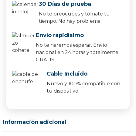
30 Días de prueba
No te preocupes y tómate tu
tiempo. No hay problema.
Envío rapidísimo
No te haremos esperar. Envío
nacional en 24 horas y totalmente
GRATIS.
Cable Incluido
Nuevo y 100% compatible con
tu dispositivo.
Información adicional