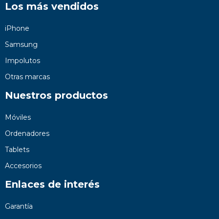
Los más vendidos
iPhone
Samsung
Impolutos
Otras marcas
Nuestros productos
Móviles
Ordenadores
Tablets
Accesorios
Enlaces de interés
Garantía