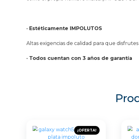
· Estéticamente IMPOLUTOS
Altas exigencias de calidad para que disfrut
· Todos cuentan con 3 años de garantía
Prod
¡OFERTA!