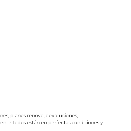
nes, planes renove, devoluciones,
nte todos están en perfectas condiciones y