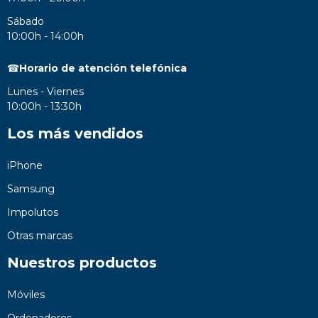
Sábado
10:00h - 14:00h
☎
Horario de atención telefónica
Lunes - Viernes
10:00h - 13:30h
Los más vendidos
iPhone
Samsung
Impolutos
Otras marcas
Nuestros productos
Móviles
Ordenadores