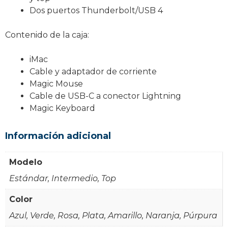
Dos puertos Thunderbolt/USB 4
Contenido de la caja:
iMac
Cable y adaptador de corriente
Magic Mouse
Cable de USB-C a conector Lightning
Magic Keyboard
Información adicional
Modelo
Estándar, Intermedio, Top
Color
Azul, Verde, Rosa, Plata, Amarillo, Naranja, Púrpura