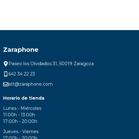
Zaraphone
Paseo los Olvidados 31, 50019 Zaragoza
642 34 22 23
att@zaraphone.com
Horario de tienda
Lunes - Miércoles
11:00h - 13:00h
17:00h - 20:00h
Jueves - Viernes
17:00h - 20:00h