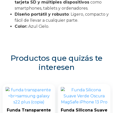
tarjeta SD y múltiples dispositivos
como
smartphones, tablets y ordenadores.
Diseño portátil y robusto
: Ligero, compacto y
fácil de llevar a cualquier parte.
Color:
Azul Cielo.
Productos que quizás te
interesen
Funda Transparente
Funda Silicona Suave