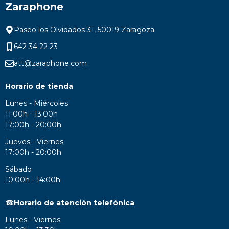
Zaraphone
Paseo los Olvidados 31, 50019 Zaragoza
642 34 22 23
att@zaraphone.com
Horario de tienda
Lunes - Miércoles
11:00h - 13:00h
17:00h - 20:00h
Jueves - Viernes
17:00h - 20:00h
Sábado
10:00h - 14:00h
☎
Horario de atención telefónica
Lunes - Viernes