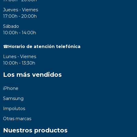
Jueves - Viernes
17:00h - 20:00h
Sábado
10:00h - 14:00h
☎
Horario de atención telefónica
Lunes - Viernes
10:00h - 13:30h
Los más vendidos
iPhone
Samsung
Impolutos
Otras marcas
Nuestros productos