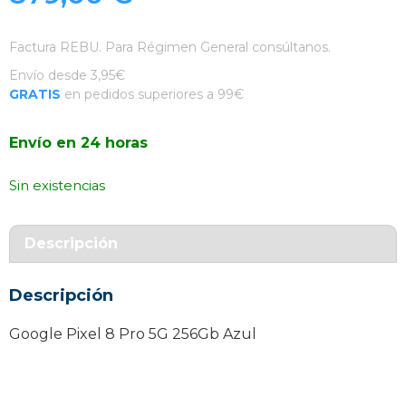
Factura REBU. Para Régimen General consúltanos.
Envío desde 3,95€
GRATIS
en pedidos superiores a 99€
Envío en 24 horas
Sin existencias
Descripción
Descripción
Google Pixel 8 Pro 5G 256Gb Azul