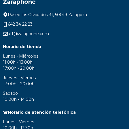
Zaraphone
Paseo los Olvidados 31, 50019 Zaragoza
642 34 22 23
att@zaraphone.com
Horario de tienda
Lunes - Miércoles
11:00h - 13:00h
17:00h - 20:00h
Jueves - Viernes
17:00h - 20:00h
Sábado
10:00h - 14:00h
☎
Horario de atención telefónica
Lunes - Viernes
10:00h - 13:30h