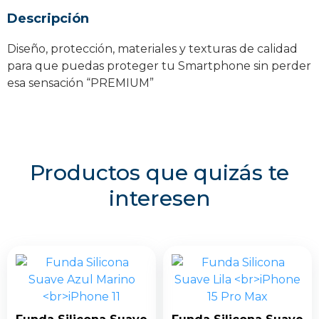
cantidad
Descripción
Diseño, protección, materiales y texturas de calidad
para que puedas proteger tu Smartphone sin perder
esa sensación “PREMIUM”
Productos que quizás te
interesen