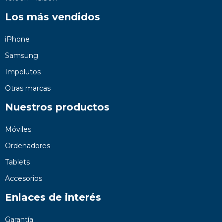
Los más vendidos
iPhone
Samsung
Impolutos
Otras marcas
Nuestros productos
Móviles
Ordenadores
Tablets
Accesorios
Enlaces de interés
Garantía