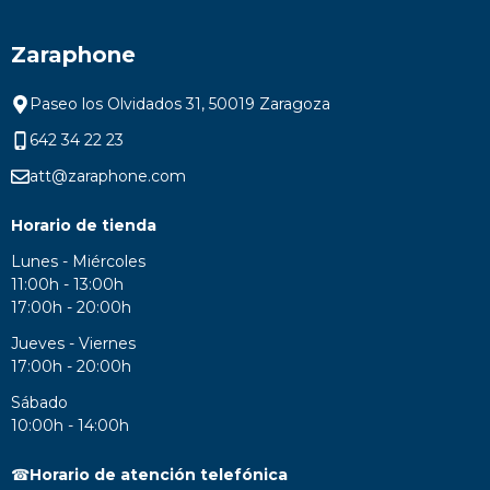
Zaraphone
Paseo los Olvidados 31, 50019 Zaragoza
642 34 22 23
att@zaraphone.com
Horario de tienda
Lunes - Miércoles
11:00h - 13:00h
17:00h - 20:00h
Jueves - Viernes
17:00h - 20:00h
Sábado
10:00h - 14:00h
☎
Horario de atención telefónica