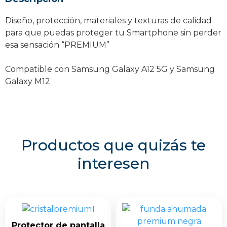
Diseño, protección, materiales y texturas de calidad
para que puedas proteger tu Smartphone sin perder
esa sensación “PREMIUM”
Compatible con Samsung Galaxy A12 5G y Samsung
Galaxy M12
Productos que quizás te
interesen
Protector de pantalla