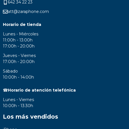
642 34 22 23
att@zaraphone.com
Horario de tienda
Lunes - Miércoles
11:00h - 13:00h
17:00h - 20:00h
Jueves - Viernes
17:00h - 20:00h
Sábado
10:00h - 14:00h
☎
Horario de atención telefónica
Lunes - Viernes
10:00h - 13:30h
Los más vendidos