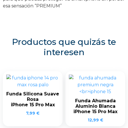
esa sensación “PREMIUM”
Productos que quizás te
interesen
Funda Silicona Suave
Rosa
Funda Ahumada
iPhone 15 Pro Max
Aluminio Blanca
iPhone 15 Pro Max
7,99
€
12,99
€