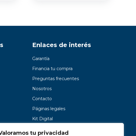
s
Enlaces de interés
Garantía
Financia tu compra
Preguntas frecuentes
Nosotros
Contacto
Páginas legales
Kit Digital
Valoramos tu privacidad