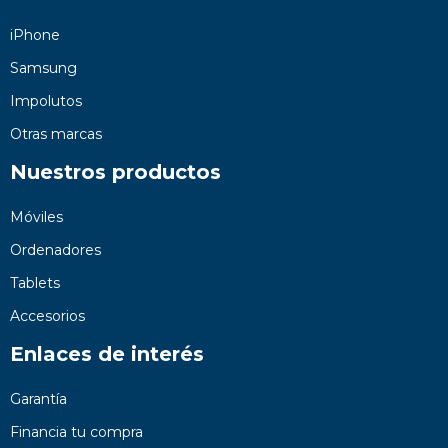
iPhone
Samsung
Impolutos
Otras marcas
Nuestros productos
Móviles
Ordenadores
Tablets
Accesorios
Enlaces de interés
Garantía
Financia tu compra