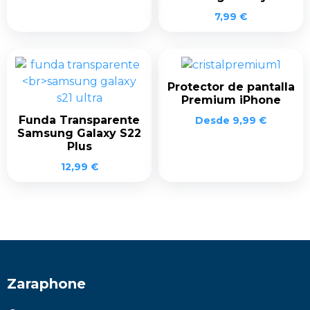
7,99
€
Protector de pantalla
Premium iPhone
Funda Transparente
Desde
9,99
€
Samsung Galaxy S22
Plus
12,99
€
Zaraphone