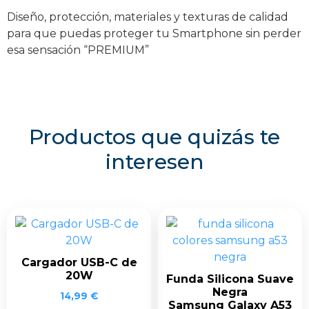
Diseño, protección, materiales y texturas de calidad
para que puedas proteger tu Smartphone sin perder
esa sensación “PREMIUM”
Productos que quizás te
interesen
Cargador USB-C de
20W
Funda Silicona Suave
Negra
14,99
€
Samsung Galaxy A53