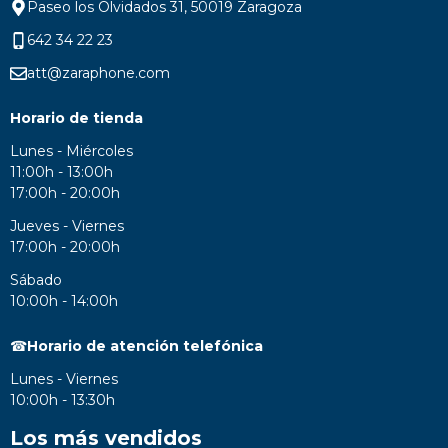
Paseo los Olvidados 31, 50019 Zaragoza
642 34 22 23
att@zaraphone.com
Horario de tienda
Lunes - Miércoles
11:00h - 13:00h
17:00h - 20:00h
Jueves - Viernes
17:00h - 20:00h
Sábado
10:00h - 14:00h
☎
Horario de atención telefónica
Lunes - Viernes
10:00h - 13:30h
Los más vendidos