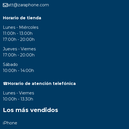
att@zaraphone.com
Horario de tienda
Lunes - Miércoles
11:00h - 13:00h
17:00h - 20:00h
Jueves - Viernes
17:00h - 20:00h
Sábado
10:00h - 14:00h
☎
Horario de atención telefónica
Lunes - Viernes
10:00h - 13:30h
Los más vendidos
iPhone