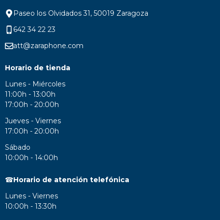
Paseo los Olvidados 31, 50019 Zaragoza
642 34 22 23
att@zaraphone.com
Horario de tienda
Lunes - Miércoles
11:00h - 13:00h
17:00h - 20:00h
Jueves - Viernes
17:00h - 20:00h
Sábado
10:00h - 14:00h
☎
Horario de atención telefónica
Lunes - Viernes
10:00h - 13:30h