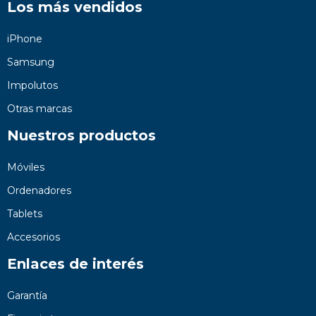
Los más vendidos
iPhone
Samsung
Impolutos
Otras marcas
Nuestros productos
Móviles
Ordenadores
Tablets
Accesorios
Enlaces de interés
Garantía