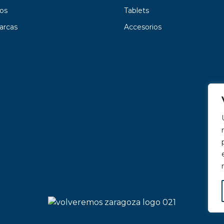
os
Tablets
arcas
Accesorios