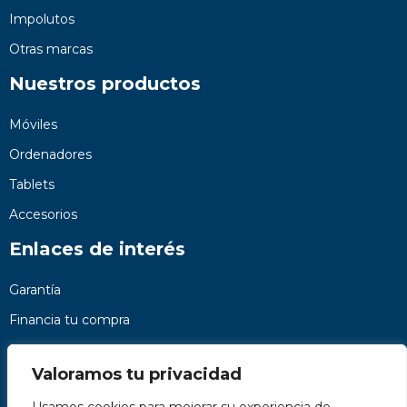
Impolutos
Otras marcas
Nuestros productos
Móviles
Ordenadores
Tablets
Accesorios
Enlaces de interés
Garantía
Financia tu compra
Preguntas frecuentes
Valoramos tu privacidad
Nosotros