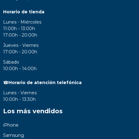
Horario de tienda
Lunes - Miércoles
11:00h - 13:00h
17:00h - 20:00h
Jueves - Viernes
17:00h - 20:00h
Sábado
10:00h - 14:00h
☎
Horario de atención telefónica
Lunes - Viernes
10:00h - 13:30h
Los más vendidos
iPhone
Samsung