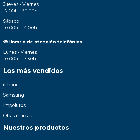
Jueves - Viernes
17:00h - 20:00h
Sábado
10:00h - 14:00h
☎
Horario de atención telefónica
Lunes - Viernes
10:00h - 13:30h
Los más vendidos
iPhone
Samsung
Impolutos
Otras marcas
Nuestros productos