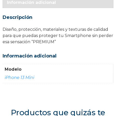
Información adicional
cantidad
Descripción
Diseño, protección, materiales y texturas de calidad
para que puedas proteger tu Smartphone sin perder
esa sensación “PREMIUM”
Información adicional
Modelo
iPhone 13 Mini
Productos que quizás te