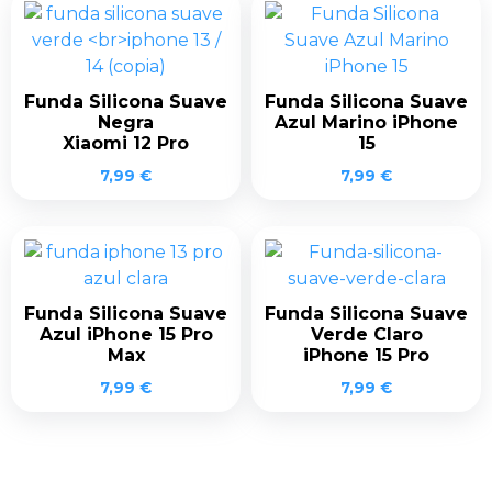
Funda Silicona Suave
Funda Silicona Suave
Negra
Azul Marino iPhone
Xiaomi 12 Pro
15
7,99
€
7,99
€
Funda Silicona Suave
Funda Silicona Suave
Azul iPhone 15 Pro
Verde Claro
Max
iPhone 15 Pro
7,99
€
7,99
€