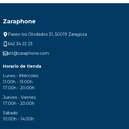
Zaraphone
Paseo los Olvidados 31, 50019 Zaragoza
642 34 22 23
att@zaraphone.com
Horario de tienda
Lunes - Miércoles
11:00h - 13:00h
17:00h - 20:00h
Jueves - Viernes
17:00h - 20:00h
Sábado
10:00h - 14:00h