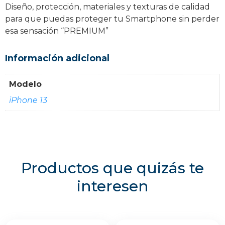
Diseño, protección, materiales y texturas de calidad
para que puedas proteger tu Smartphone sin perder
esa sensación “PREMIUM”
Información adicional
Modelo
iPhone 13
Productos que quizás te
interesen