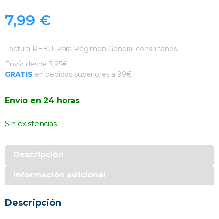
7,99
€
Factura REBU. Para Régimen General consúltanos.
Envío desde 3,95€
GRATIS
en pedidos superiores a 99€
Envío en 24 horas
Sin existencias
Descripción
Información adicional
Descripción