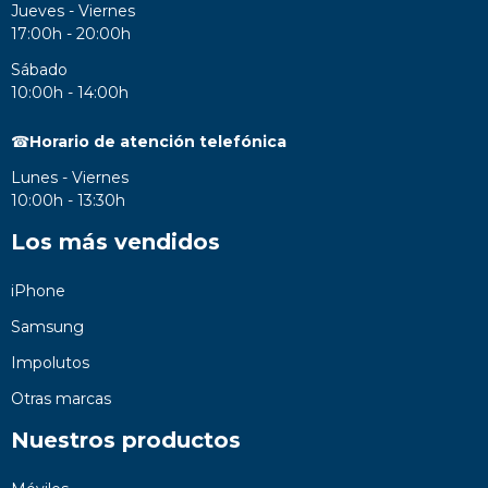
Jueves - Viernes
17:00h - 20:00h
Sábado
10:00h - 14:00h
☎
Horario de atención telefónica
Lunes - Viernes
10:00h - 13:30h
Los más vendidos
iPhone
Samsung
Impolutos
Otras marcas
Nuestros productos