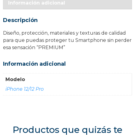
Información adicional
cantidad
Descripción
Diseño, protección, materiales y texturas de calidad
para que puedas proteger tu Smartphone sin perder
esa sensación “PREMIUM”
Información adicional
Modelo
iPhone 12/12 Pro
Productos que quizás te