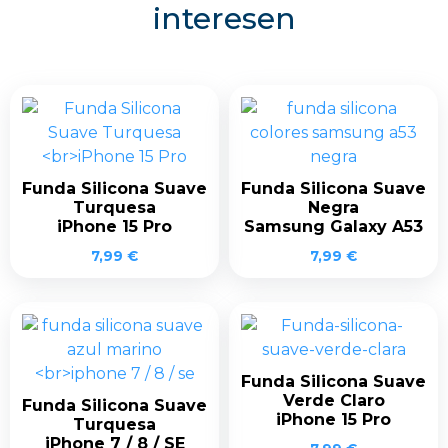
interesen
Funda Silicona Suave
Funda Silicona Suave
Turquesa
Negra
iPhone 15 Pro
Samsung Galaxy A53
7,99
€
7,99
€
Funda Silicona Suave
Verde Claro
Funda Silicona Suave
iPhone 15 Pro
Turquesa
iPhone 7 / 8 / SE