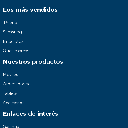
Los más vendidos
iPhone
Samsung
Impolutos
Otras marcas
Nuestros productos
Móviles
Ordenadores
Tablets
Accesorios
Enlaces de interés
Garantía