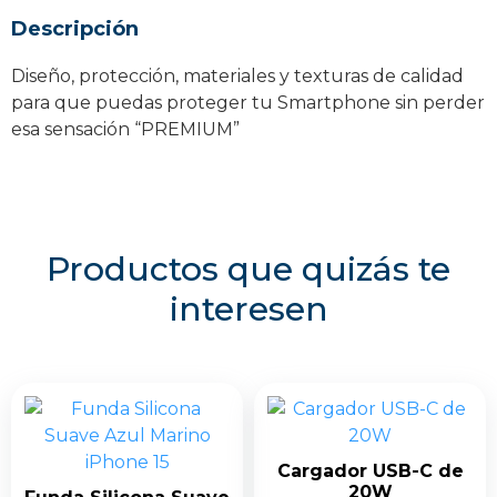
Descripción
Diseño, protección, materiales y texturas de calidad
para que puedas proteger tu Smartphone sin perder
esa sensación “PREMIUM”
Productos que quizás te
interesen
Cargador USB-C de
20W