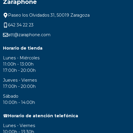
Zaraphone
Paseo los Olvidados 31, 50019 Zaragoza
642 34 22 23
att@zaraphone.com
Horario de tienda
Lunes - Miércoles
11:00h - 13:00h
17:00h - 20:00h
Jueves - Viernes
17:00h - 20:00h
Sábado
10:00h - 14:00h
☎
Horario de atención telefónica
Lunes - Viernes
10:00h - 13:30h