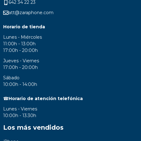
642 34 22 23
att@zaraphone.com
Horario de tienda
Lunes - Miércoles
11:00h - 13:00h
17:00h - 20:00h
Jueves - Viernes
17:00h - 20:00h
Sábado
10:00h - 14:00h
☎
Horario de atención telefónica
Lunes - Viernes
10:00h - 13:30h
Los más vendidos