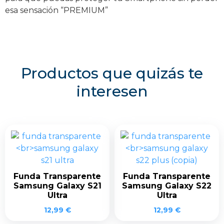
esa sensación “PREMIUM”
Productos que quizás te
interesen
Funda Transparente
Funda Transparente
Samsung Galaxy S21
Samsung Galaxy S22
Ultra
Ultra
12,99
€
12,99
€