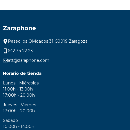
Zaraphone
Paseo los Olvidados 31, 50019 Zaragoza
642 34 22 23
att@zaraphone.com
Horario de tienda
Lunes - Miércoles
11:00h - 13:00h
17:00h - 20:00h
Jueves - Viernes
17:00h - 20:00h
Sábado
10:00h - 14:00h