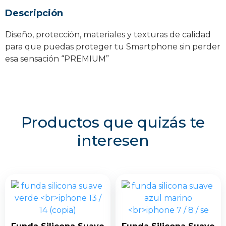
14
Descripción
cantidad
Diseño, protección, materiales y texturas de calidad
para que puedas proteger tu Smartphone sin perder
esa sensación “PREMIUM”
Productos que quizás te
interesen