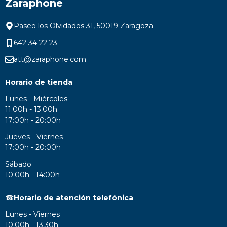
Zaraphone
Paseo los Olvidados 31, 50019 Zaragoza
642 34 22 23
att@zaraphone.com
Horario de tienda
Lunes - Miércoles
11:00h - 13:00h
17:00h - 20:00h
Jueves - Viernes
17:00h - 20:00h
Sábado
10:00h - 14:00h
☎
Horario de atención telefónica
Lunes - Viernes
10:00h - 13:30h