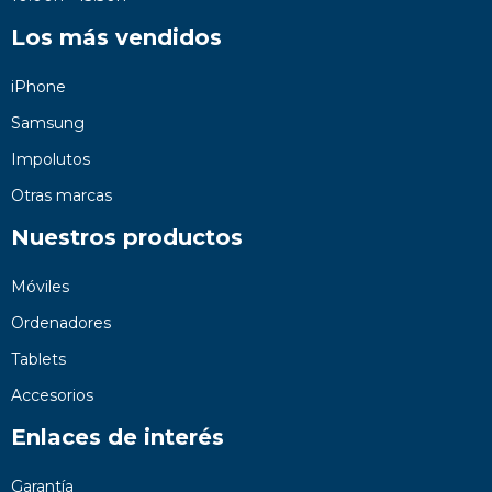
Los más vendidos
iPhone
Samsung
Impolutos
Otras marcas
Nuestros productos
Móviles
Ordenadores
Tablets
Accesorios
Enlaces de interés
Garantía