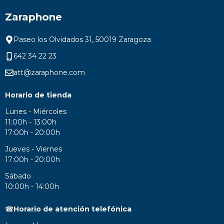
Zaraphone
Paseo los Olvidados 31, 50019 Zaragoza
642 34 22 23
att@zaraphone.com
Horario de tienda
Lunes - Miércoles
11:00h - 13:00h
17:00h - 20:00h
Jueves - Viernes
17:00h - 20:00h
Sábado
10:00h - 14:00h
☎
Horario de atención telefónica