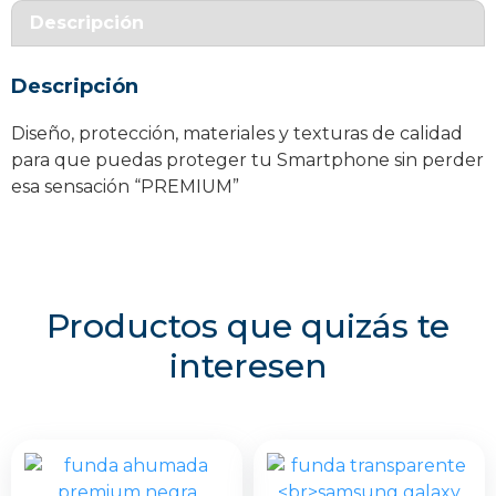
Galaxy
Descripción
S25
Ultra
Descripción
cantidad
Diseño, protección, materiales y texturas de calidad
para que puedas proteger tu Smartphone sin perder
esa sensación “PREMIUM”
Productos que quizás te
interesen