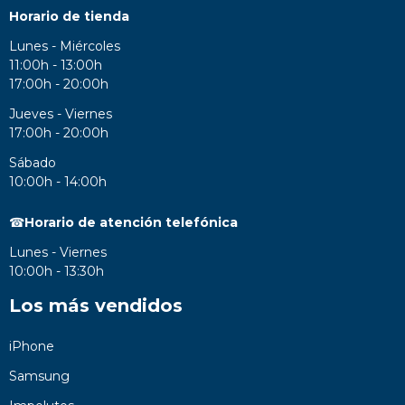
Horario de tienda
Lunes - Miércoles
11:00h - 13:00h
17:00h - 20:00h
Jueves - Viernes
17:00h - 20:00h
Sábado
10:00h - 14:00h
☎
Horario de atención telefónica
Lunes - Viernes
10:00h - 13:30h
Los más vendidos
iPhone
Samsung