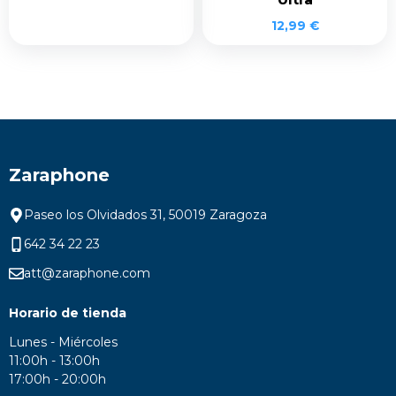
12,99
€
Zaraphone
Paseo los Olvidados 31, 50019 Zaragoza
642 34 22 23
att@zaraphone.com
Horario de tienda
Lunes - Miércoles
11:00h - 13:00h
17:00h - 20:00h