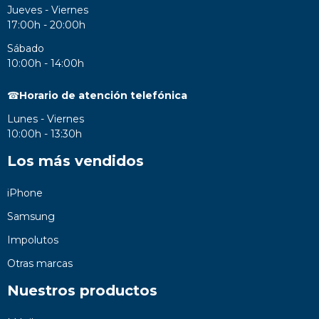
Jueves - Viernes
17:00h - 20:00h
Sábado
10:00h - 14:00h
☎
Horario de atención telefónica
Lunes - Viernes
10:00h - 13:30h
Los más vendidos
iPhone
Samsung
Impolutos
Otras marcas
Nuestros productos