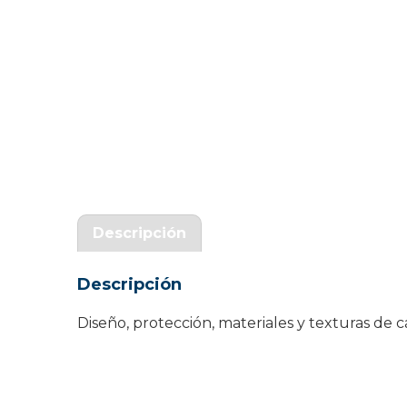
Garantía Zaraphone
Descripción
Descripción
Diseño, protección, materiales y texturas d