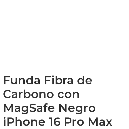
Funda Fibra de
Carbono con
MagSafe Negro
iPhone 16 Pro Max