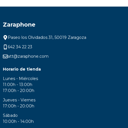
Zaraphone
Paseo los Olvidados 31, 50019 Zaragoza
642 34 22 23
att@zaraphone.com
Horario de tienda
Lunes - Miércoles
11:00h - 13:00h
17:00h - 20:00h
Jueves - Viernes
17:00h - 20:00h
Sábado
10:00h - 14:00h