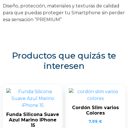
Diseño, protección, materiales y texturas de calidad
para que puedas proteger tu Smartphone sin perder
esa sensación “PREMIUM”
Productos que quizás te
interesen
Cordón Slim varios
Colores
Funda Silicona Suave
Azul Marino iPhone
7,99
€
15