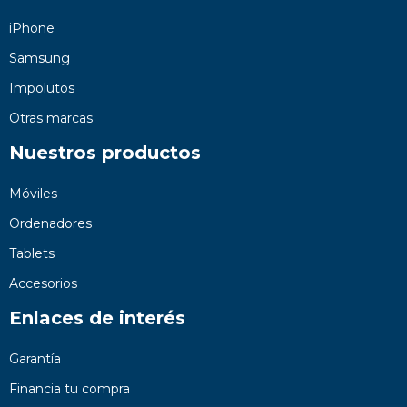
iPhone
Samsung
Impolutos
Otras marcas
Nuestros productos
Móviles
Ordenadores
Tablets
Accesorios
Enlaces de interés
Garantía
Financia tu compra