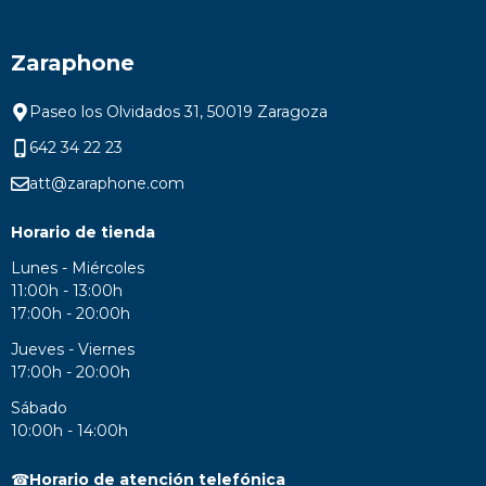
Zaraphone
Paseo los Olvidados 31, 50019 Zaragoza
642 34 22 23
att@zaraphone.com
Horario de tienda
Lunes - Miércoles
11:00h - 13:00h
17:00h - 20:00h
Jueves - Viernes
17:00h - 20:00h
Sábado
10:00h - 14:00h
☎
Horario de atención telefónica