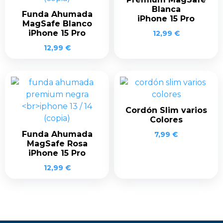
Blanca
Funda Ahumada
iPhone 15 Pro
MagSafe Blanco
iPhone 15 Pro
12,99
€
12,99
€
Cordón Slim varios
Colores
Funda Ahumada
7,99
€
MagSafe Rosa
iPhone 15 Pro
12,99
€