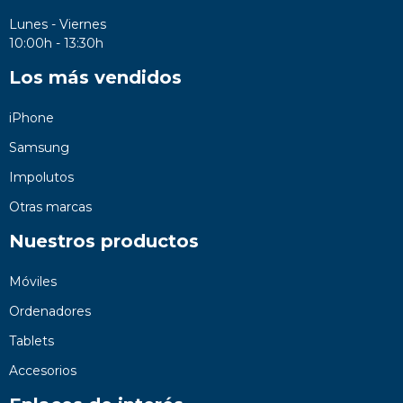
Lunes - Viernes
10:00h - 13:30h
Los más vendidos
iPhone
Samsung
Impolutos
Otras marcas
Nuestros productos
Móviles
Ordenadores
Tablets
Accesorios