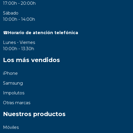
17:00h - 20:00h
Sábado
10:00h - 14:00h
☎
Horario de atención telefónica
Lunes - Viernes
10:00h - 13:30h
Los más vendidos
iPhone
Samsung
Impolutos
Otras marcas
Nuestros productos
Móviles