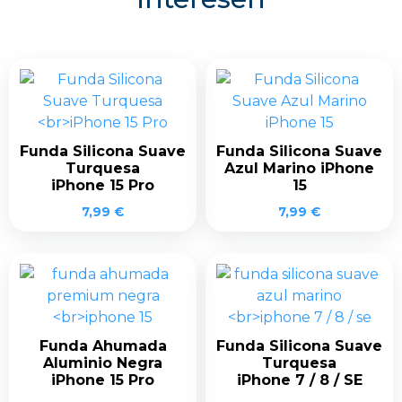
Funda Silicona Suave
Funda Silicona Suave
Turquesa
Azul Marino iPhone
iPhone 15 Pro
15
7,99
€
7,99
€
Funda Ahumada
Funda Silicona Suave
Aluminio Negra
Turquesa
iPhone 15 Pro
iPhone 7 / 8 / SE