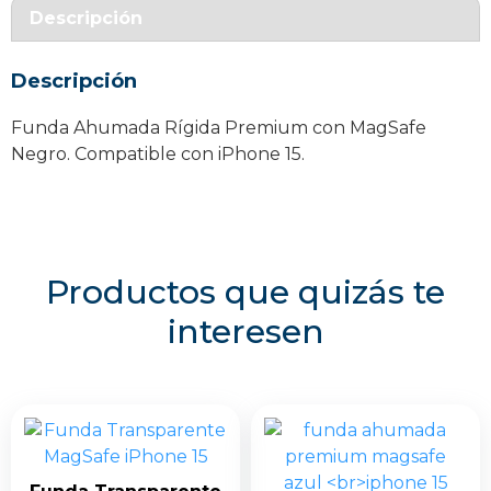
iPhone
Descripción
15
cantidad
Descripción
Funda Ahumada Rígida Premium con MagSafe
Negro. Compatible con iPhone 15.
Productos que quizás te
interesen