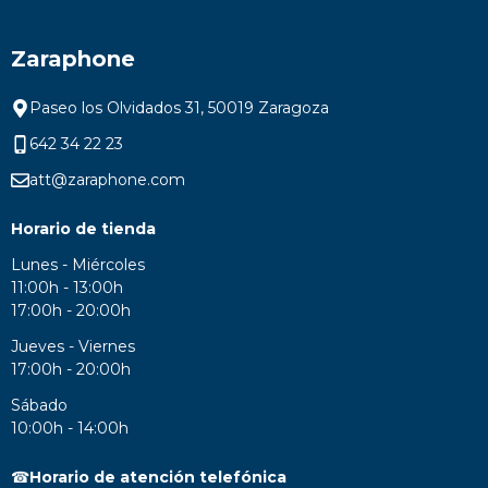
Zaraphone
Paseo los Olvidados 31, 50019 Zaragoza
642 34 22 23
att@zaraphone.com
Horario de tienda
Lunes - Miércoles
11:00h - 13:00h
17:00h - 20:00h
Jueves - Viernes
17:00h - 20:00h
Sábado
10:00h - 14:00h
☎
Horario de atención telefónica