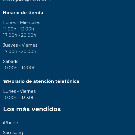
Horario de tienda
Lunes - Miércoles
11:00h - 13:00h
17:00h - 20:00h
Jueves - Viernes
17:00h - 20:00h
Sábado
10:00h - 14:00h
☎
Horario de atención telefónica
Lunes - Viernes
10:00h - 13:30h
Los más vendidos
iPhone
Samsung