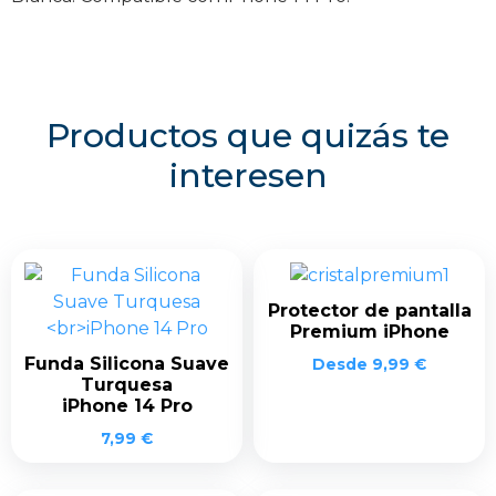
Productos que quizás te
interesen
Protector de pantalla
Premium iPhone
Funda Silicona Suave
Desde
9,99
€
Turquesa
iPhone 14 Pro
7,99
€