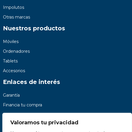
Impolutos
Otras marcas
Nuestros productos
Móviles
Ordenadores
Tablets
Accesorios
Enlaces de interés
Garantía
Financia tu compra
Preguntas frecuentes
Valoramos tu privacidad
Nosotros