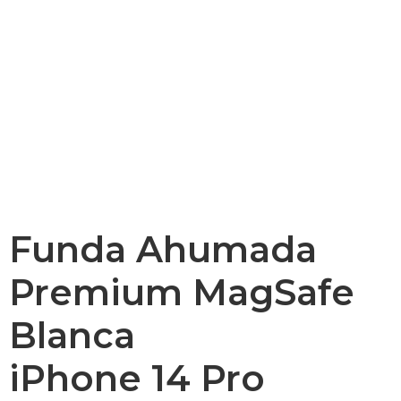
Funda Ahumada
Premium MagSafe
Blanca
iPhone 14 Pro