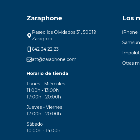
Zaraphone
Los 
Paseo los Olvidados 31, 50019
iPhone
Zaragoza
Samsun
642 34 22 23
Impolut
att@zaraphone.com
Otras m
Horario de tienda
Lunes - Miércoles
11:00h - 13:00h
17:00h - 20:00h
Jueves - Viernes
17:00h - 20:00h
Sábado
10:00h - 14:00h