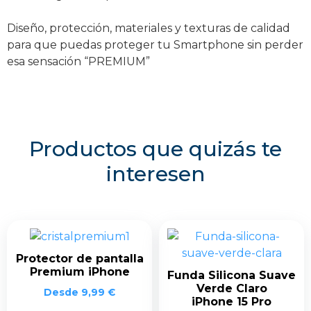
Diseño, protección, materiales y texturas de calidad
para que puedas proteger tu Smartphone sin perder
esa sensación “PREMIUM”
Productos que quizás te
interesen
Protector de pantalla
Premium iPhone
Funda Silicona Suave
Verde Claro
Desde
9,99
€
iPhone 15 Pro