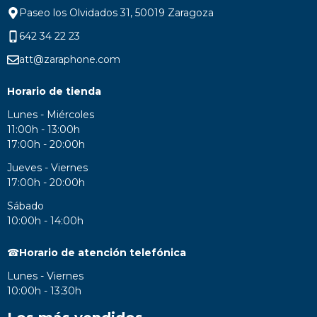
Paseo los Olvidados 31, 50019 Zaragoza
642 34 22 23
att@zaraphone.com
Horario de tienda
Lunes - Miércoles
11:00h - 13:00h
17:00h - 20:00h
Jueves - Viernes
17:00h - 20:00h
Sábado
10:00h - 14:00h
☎
Horario de atención telefónica
Lunes - Viernes
10:00h - 13:30h