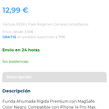
12,99
€
Factura REBU. Para Régimen General consúltanos.
Envío desde 3,95€
GRATIS
en pedidos superiores a 99€
Envío en 24 horas
Sin existencias
Descripción
Descripción
Funda Ahumada Rígida Premium con MagSafe.
Color Negro. Compatible con iPhone 14 Pro Max.