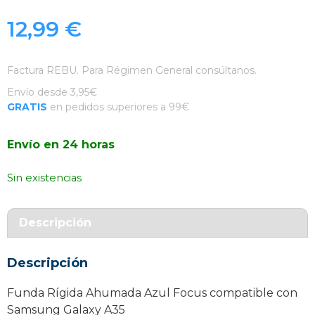
12,99
€
Factura REBU. Para Régimen General consúltanos.
Envío desde 3,95€
GRATIS
en pedidos superiores a 99€
Envío en 24 horas
Sin existencias
Descripción
Descripción
Funda Rígida Ahumada Azul Focus compatible con
Samsung Galaxy A35