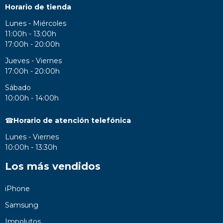
Horario de tienda
Lunes - Miércoles
11:00h - 13:00h
17:00h - 20:00h
Jueves - Viernes
17:00h - 20:00h
Sábado
10:00h - 14:00h
☎
Horario de atención telefónica
Lunes - Viernes
10:00h - 13:30h
Los más vendidos
iPhone
Samsung
Impolutos