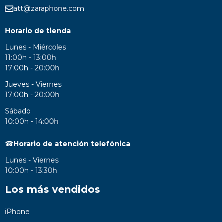
att@zaraphone.com
Horario de tienda
Lunes - Miércoles
11:00h - 13:00h
17:00h - 20:00h
Jueves - Viernes
17:00h - 20:00h
Sábado
10:00h - 14:00h
☎
Horario de atención telefónica
Lunes - Viernes
10:00h - 13:30h
Los más vendidos
iPhone