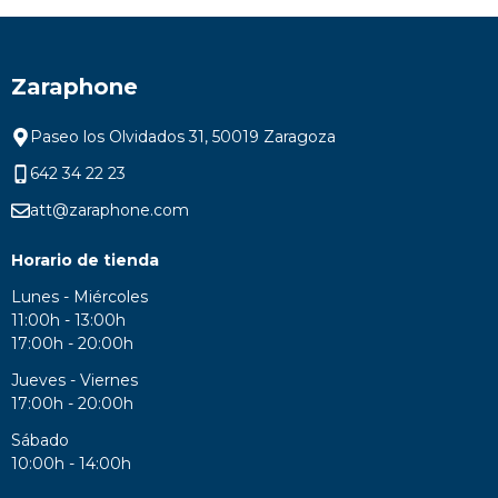
Zaraphone
Paseo los Olvidados 31, 50019 Zaragoza
642 34 22 23
att@zaraphone.com
Horario de tienda
Lunes - Miércoles
11:00h - 13:00h
17:00h - 20:00h
Jueves - Viernes
17:00h - 20:00h
Sábado
10:00h - 14:00h