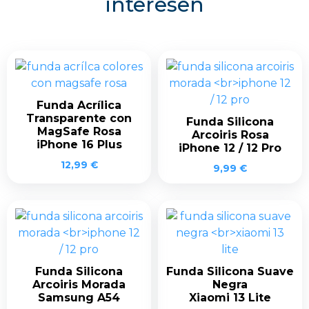
interesen
Funda Acrílica
Transparente con
Funda Silicona
MagSafe Rosa
Arcoiris Rosa
iPhone 16 Plus
iPhone 12 / 12 Pro
12,99
€
9,99
€
Funda Silicona
Funda Silicona Suave
Arcoiris Morada
Negra
Samsung A54
Xiaomi 13 Lite