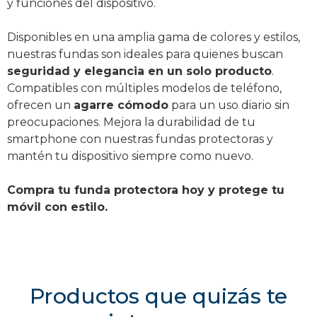
y funciones del dispositivo.
Disponibles en una amplia gama de colores y estilos,
nuestras fundas son ideales para quienes buscan
seguridad y elegancia en un solo producto
.
Compatibles con múltiples modelos de teléfono,
ofrecen un
agarre cómodo
para un uso diario sin
preocupaciones. Mejora la durabilidad de tu
smartphone con nuestras fundas protectoras y
mantén tu dispositivo siempre como nuevo.
Compra tu funda protectora hoy y protege tu
móvil con estilo.
Productos que quizás te