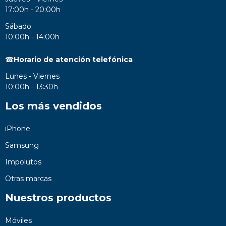
17:00h - 20:00h
Sábado
10:00h - 14:00h
☎
Horario de atención telefónica
Lunes - Viernes
10:00h - 13:30h
Los más vendidos
iPhone
Samsung
Impolutos
Otras marcas
Nuestros productos
Móviles