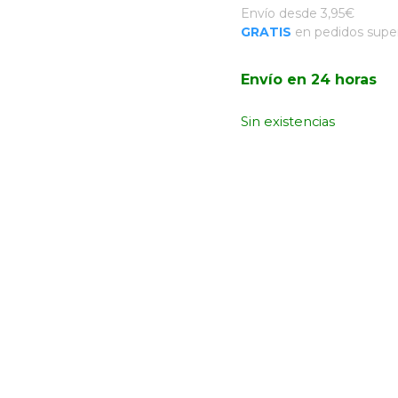
Envío desde 3,95€
GRATIS
en pedidos super
Envío en 24 horas
Sin existencias