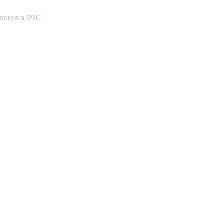
iores a 99€