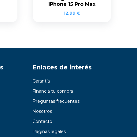
iPhone 15 Pro Max
12,99
€
s
Enlaces de interés
Garantía
Financia tu compra
Preguntas frecuentes
Nosotros
Contacto
Páginas legales