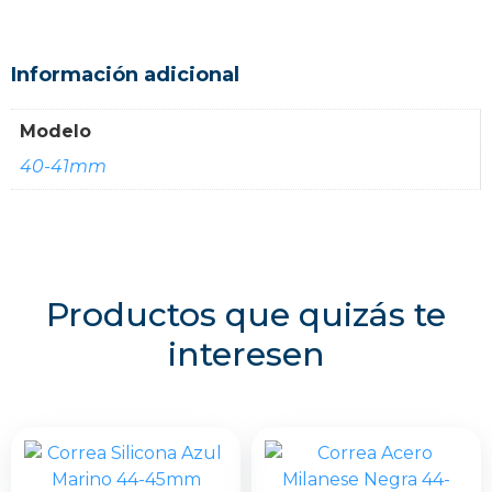
Información adicional
Modelo
40-41mm
Productos que quizás te
interesen