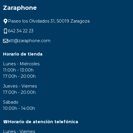
Zaraphone
Paseo los Olvidados 31, 50019 Zaragoza
642 34 22 23
att@zaraphone.com
Horario de tienda
Lunes - Miércoles
11:00h - 13:00h
17:00h - 20:00h
Jueves - Viernes
17:00h - 20:00h
Sábado
10:00h - 14:00h
☎
Horario de atención telefónica
Lunes - Viernes