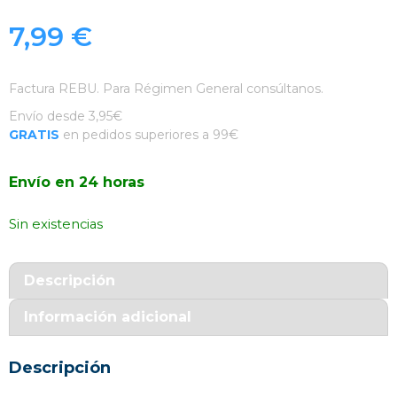
7,99
€
Factura REBU. Para Régimen General consúltanos.
Envío desde 3,95€
GRATIS
en pedidos superiores a 99€
Envío en 24 horas
Sin existencias
Descripción
Información adicional
Descripción