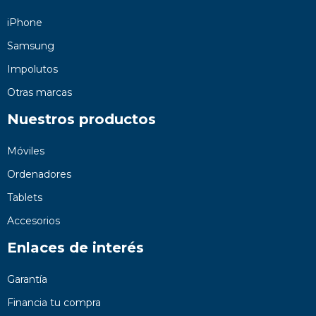
iPhone
Samsung
Impolutos
Otras marcas
Nuestros productos
Móviles
Ordenadores
Tablets
Accesorios
Enlaces de interés
Garantía
Financia tu compra