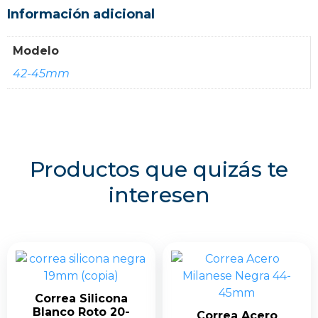
Información adicional
Modelo
42-45mm
Productos que quizás te
interesen
Correa Silicona
Blanco Roto 20-
Correa Acero