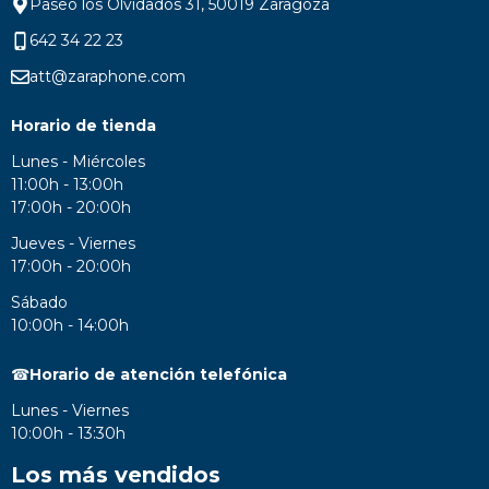
Paseo los Olvidados 31, 50019 Zaragoza
642 34 22 23
att@zaraphone.com
Horario de tienda
Lunes - Miércoles
11:00h - 13:00h
17:00h - 20:00h
Jueves - Viernes
17:00h - 20:00h
Sábado
10:00h - 14:00h
☎
Horario de atención telefónica
Lunes - Viernes
10:00h - 13:30h
Los más vendidos