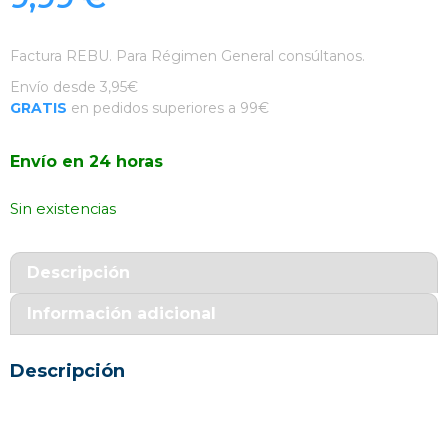
Factura REBU. Para Régimen General consúltanos.
Envío desde 3,95€
GRATIS
en pedidos superiores a 99€
Envío en 24 horas
Sin existencias
Descripción
Información adicional
Descripción