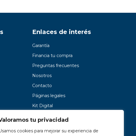
s
Enlaces de interés
Garantía
Financia tu compra
Preguntas frecuentes
Nosotros
Contacto
Páginas legales
Kit Digital
Valoramos tu privacidad
Usamos cookies para mejorar su experiencia de