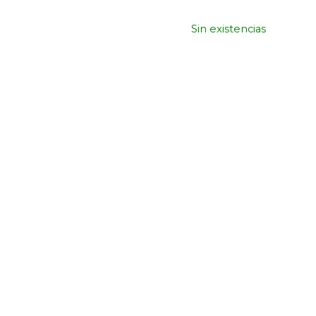
45,
Sin existencias