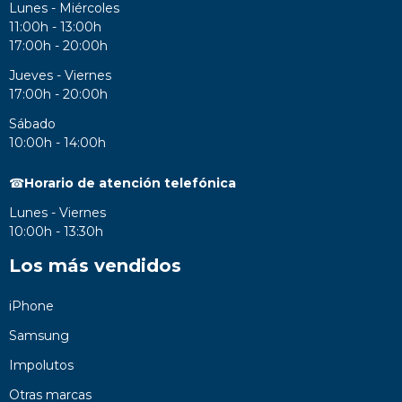
Lunes - Miércoles
11:00h - 13:00h
17:00h - 20:00h
Jueves - Viernes
17:00h - 20:00h
Sábado
10:00h - 14:00h
☎
Horario de atención telefónica
Lunes - Viernes
10:00h - 13:30h
Los más vendidos
iPhone
Samsung
Impolutos
Otras marcas