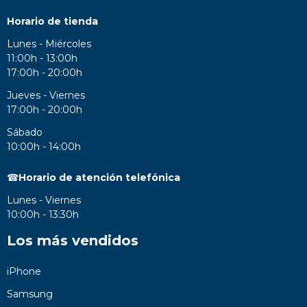
Horario de tienda
Lunes - Miércoles
11:00h - 13:00h
17:00h - 20:00h
Jueves - Viernes
17:00h - 20:00h
Sábado
10:00h - 14:00h
☎
Horario de atención telefónica
Lunes - Viernes
10:00h - 13:30h
Los más vendidos
iPhone
Samsung