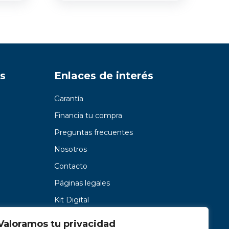
s
Enlaces de interés
Garantía
Financia tu compra
Preguntas frecuentes
Nosotros
Contacto
Páginas legales
Kit Digital
Valoramos tu privacidad