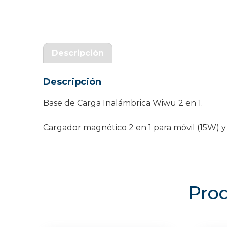
Garantía Zaraphone
Descripción
Descripción
Base de Carga Inalámbrica Wiwu 2 en 1.
Cargador magnético 2 en 1 para móvil (15W) y
Prod